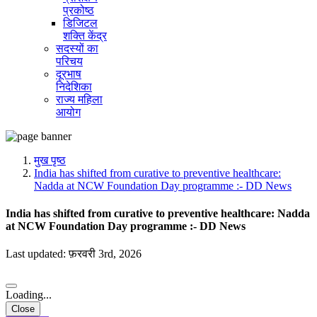
प्रकोष्ठ
डिजिटल
शक्ति केंद्र
सदस्यों का
परिचय
दूरभाष
निदेशिका
राज्य महिला
आयोग
मुख पृष्ठ
India has shifted from curative to preventive healthcare:
Nadda at NCW Foundation Day programme :- DD News
India has shifted from curative to preventive healthcare: Nadda
at NCW Foundation Day programme :- DD News
Last updated: फ़रवरी 3rd, 2026
Loading...
Close