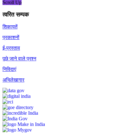
Scroll Up
त्वरित सम्पक
शिकायतें
प्रकाशनों
ई-प्रस्ताव
पूछे जाने वाले प्रश्न
निविदाएं
अभिलेखागार