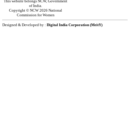
This website belongs NCW, Government
of India.
Copyright © NCW 2026 National
Commission for Women
Designed & Developed by :
Digital India Corporation (MeitY)