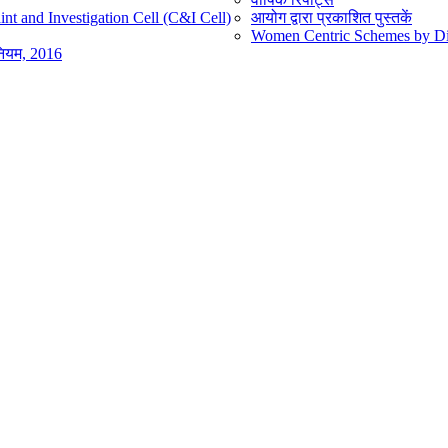
nt and Investigation Cell (C&I Cell)
आयोग द्वारा प्रकाशित पुस्तकें
Women Centric Schemes by Diff
िनियम, 2016