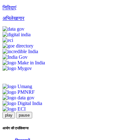
निविदाएं
अभिलेखागार
play
pause
आयोग की एप्लीकेशन्स