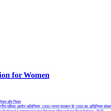
ion for Women
नियम और नियम
ष्ट्रीय महिला आयोग अधिनियम, 1990 (भारत सरकार के 1990 का अधिनियम संख्य
e National Commission for Women (Procedure) Regulations, 2026