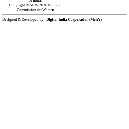
of India.
Copyright © NCW 2026 National
Commission for Women
Designed & Developed by :
Digital India Corporation (MeitY)