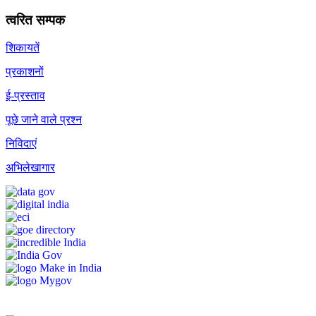
त्वरित सम्पक
शिकायतें
प्रकाशनों
ई-प्रस्ताव
पूछे जाने वाले प्रश्न
निविदाएं
अभिलेखागार