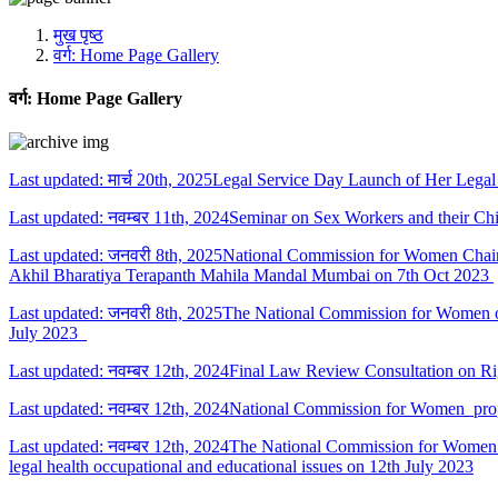
मीडिया, सोशल मीडिया और कंटेंट क्रिएशन प्रकोष्ठ
प्रशिक्षण प्रकोष्ठ
मुख पृष्ठ
डिजिटल शक्ति केंद्र
वर्ग:
Home Page Gallery
वर्ग:
Home Page Gallery
Last updated: मार्च 20th, 2025Legal Service Day Launch of Her L
Last updated: नवम्बर 11th, 2024Seminar on Sex Workers and their C
Last updated: जनवरी 8th, 2025National Commission for Women Chairp
Akhil Bharatiya Terapanth Mahila Mandal Mumbai on 7th Oct 2023
Last updated: जनवरी 8th, 2025The National Commission for Women 
July 2023
Last updated: नवम्बर 12th, 2024Final Law Review Consultation on 
Last updated: नवम्बर 12th, 2024National Commission for Women pro
Last updated: नवम्बर 12th, 2024The National Commission for Women 
legal health occupational and educational issues on 12th July 2023