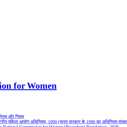
ion for Women
नियम और नियम
ष्ट्रीय महिला आयोग अधिनियम, 1990 (भारत सरकार के 1990 का अधिनियम संख्य
e National Commission for Women (Procedure) Regulations, 2026