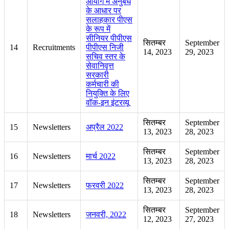
आयोग में अनुबंध
के आधार पर
सलाहकार पीएस
के रूप में
सीनियर पीपीएस
सितम्बर
September
14
Recruitments
पीपीएस निजी
14, 2023
29, 2023
सचिव स्तर के
सेवानिवृत्त
सरकारी
कर्मचारी की
नियुक्ति के लिए
वॉक-इन इंटरव्यू
सितम्बर
September
15
Newsletters
अप्रैल 2022
13, 2023
28, 2023
सितम्बर
September
16
Newsletters
मार्च 2022
13, 2023
28, 2023
सितम्बर
September
17
Newsletters
फरवरी 2022
13, 2023
28, 2023
सितम्बर
September
18
Newsletters
जनवरी, 2022
12, 2023
27, 2023