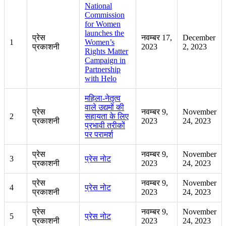
National
Commission
for Women
launches the
प्रेस
नवम्बर 17,
December
1
Women’s
प्रकाशनी
2023
2, 2023
Rights Matter
Campaign in
Partnership
with Helo
महिला-नेतृत्व
वाले उद्यमों की
प्रेस
नवम्बर 9,
November
2
सहायता के लिए
प्रकाशनी
2023
24, 2023
प्रभावी तरीकों
पर परामर्श
प्रेस
नवम्बर 9,
November
3
प्रेस नोट
प्रकाशनी
2023
24, 2023
प्रेस
नवम्बर 9,
November
4
प्रेस नोट
प्रकाशनी
2023
24, 2023
प्रेस
नवम्बर 9,
November
5
प्रेस नोट
प्रकाशनी
2023
24, 2023