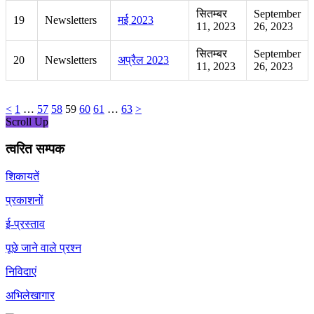
सितम्बर
September
19
Newsletters
मई 2023
11, 2023
26, 2023
सितम्बर
September
20
Newsletters
अप्रैल 2023
11, 2023
26, 2023
<
1
…
57
58
59
60
61
…
63
>
Scroll Up
त्वरित सम्पक
शिकायतें
प्रकाशनों
ई-प्रस्ताव
पूछे जाने वाले प्रश्न
निविदाएं
अभिलेखागार