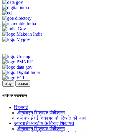
play
pause
आयोग की एप्लीकेशन्स
शिकायतें
ऑनलाइन शिकायत पंजीकरण
दर्ज कराई गई शिकायत की स्थिति की जांच
अप्रवासी भारतीय के विरुद्ध शिकायत
ऑनलाइन शिकायत पंजीकरण