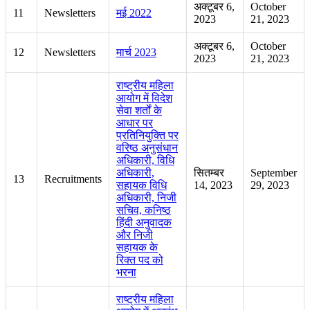
अक्टूबर 6,
October
11
Newsletters
मई 2022
2023
21, 2023
अक्टूबर 6,
October
12
Newsletters
मार्च 2023
2023
21, 2023
राष्ट्रीय महिला
आयोग में विदेश
सेवा शर्तों के
आधार पर
प्रतिनियुक्ति पर
वरिष्ठ अनुसंधान
अधिकारी, विधि
अधिकारी,
सितम्बर
September
13
Recruitments
सहायक विधि
14, 2023
29, 2023
अधिकारी, निजी
सचिव, कनिष्ठ
हिंदी अनुवादक
और निजी
सहायक के
रिक्त पद को
भरना
राष्ट्रीय महिला