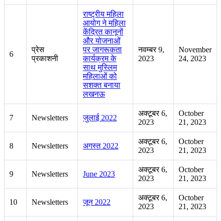
राष्ट्रीय महिला
आयोग ने महिला
केंद्रित कानूनों
और योजनाओं
प्रेस
पर जागरूकता
नवम्बर 9,
November
6
प्रकाशनी
कार्यक्रम के
2023
24, 2023
साथ मुस्लिम
महिलाओं को
सशक्त बनाया
लखनऊ
अक्टूबर 6,
October
7
Newsletters
जुलाई 2022
2023
21, 2023
अक्टूबर 6,
October
8
Newsletters
अगस्त 2022
2023
21, 2023
अक्टूबर 6,
October
9
Newsletters
June 2023
2023
21, 2023
अक्टूबर 6,
October
10
Newsletters
जून 2022
2023
21, 2023