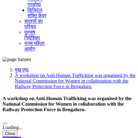
प्रकोष्ठ
डिजिटल
शक्ति केंद्र
सदस्यों का
परिचय
दूरभाष
निदेशिका
राज्य महिला
आयोग
मुख पृष्ठ
A workshop on Anti-Human Trafficking was organised by the
National Commission for Women in collaboration with the
Railway Protection Force in Bengaluru.
A workshop on Anti-Human Trafficking was organised by the
National Commission for Women in collaboration with the
Railway Protection Force in Bengaluru.
Loading...
Close